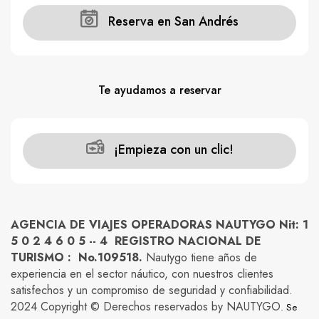
Reserva en San Andrés
Te ayudamos a reservar
¡Empieza con un clic!
AGENCIA DE VIAJES OPERADORAS NAUTYGO Nit: 1
5 0 2 4 6 0 5 -- 4 REGISTRO NACIONAL DE
TURISMO : No.109518.
Nautygo tiene años de
experiencia en el sector náutico, con nuestros clientes
satisfechos y un compromiso de seguridad y confiabilidad.
2024 Copyright © Derechos reservados by NAUTYGO
. Se