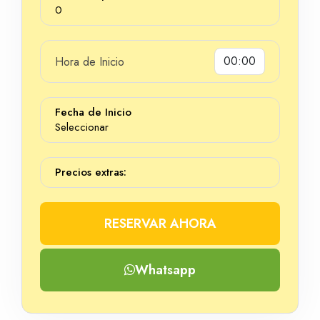
0
Hora de Inicio
Dias
Fecha de Inicio
Seleccionar
Precios extras:
RESERVAR AHORA
Whatsapp