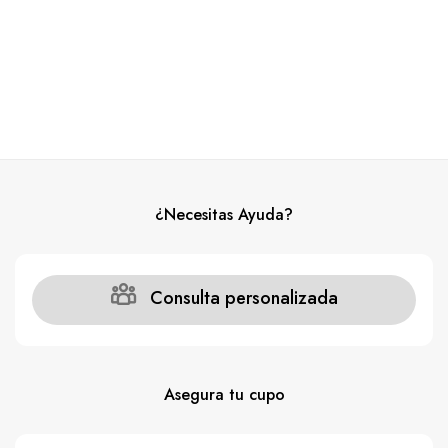
¿Necesitas Ayuda?
Consulta personalizada
Asegura tu cupo