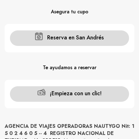
Asegura tu cupo
Reserva en San Andrés
Te ayudamos a reservar
¡Empieza con un clic!
AGENCIA DE VIAJES OPERADORAS NAUTYGO Nit: 1
5 0 2 4 6 0 5 -- 4 REGISTRO NACIONAL DE