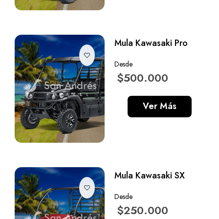
Mula Kawasaki Pro
Desde
$500.000
Ver Más
Mula Kawasaki SX
Desde
$250.000