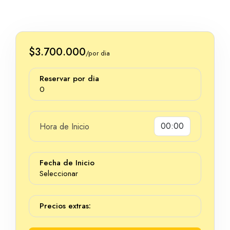
$3.700.000
/por dia
Reservar por dia
0
Hora de Inicio
Dias
Fecha de Inicio
Seleccionar
Precios extras: