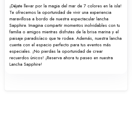
¡Déjate llevar por la magia del mar de 7 colores en la isla!
Te ofrecemos la oportunidad de vivir una experiencia
maravillosa a bordo de nuestra espectacular lancha
Sapphire. Imagina compartir momentos inolvidables con tu
familia o amigos mientras disfrutas de la brisa marina y el
paisaje paradisíaco que te rodea. Además, nuestra lancha
cuenta con el espacio perfecto para tus eventos más
especiales. ¡No pierdas la oportunidad de crear
recuerdos únicos! ¡Reserva ahora tu paseo en nuestra
Lancha Sapphire!