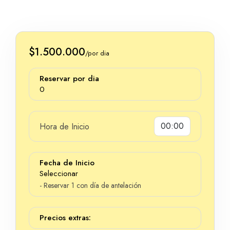
$1.500.000
/por dia
Reservar por dia
0
Hora de Inicio
Dias
Fecha de Inicio
Seleccionar
- Reservar 1 con día de antelación
Precios extras: