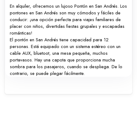
En alquiler, ofrecemos un lujoso Pontón en San Andrés. Los
pontones en San Andrés son muy cómodos y fáciles de
conducir: ¡una opción perfecta para viajes familiares de
placer con niños, divertidas fiestas grupales y escapadas
románticas!
El pontón en San Andrés tiene capacidad para 12
personas. Está equipado con un sistema estéreo con un
cable AUX, bluetoot, una mesa pequeña, muchos
portavasos. Hay una capota que proporciona mucha
sombra para los pasajeros, cuando se despliega. De lo
contrario, se puede plegar fácilmente.