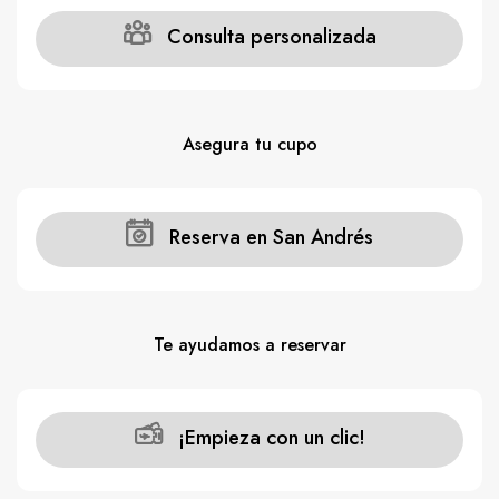
Consulta personalizada
Asegura tu cupo
Reserva en San Andrés
Te ayudamos a reservar
¡Empieza con un clic!