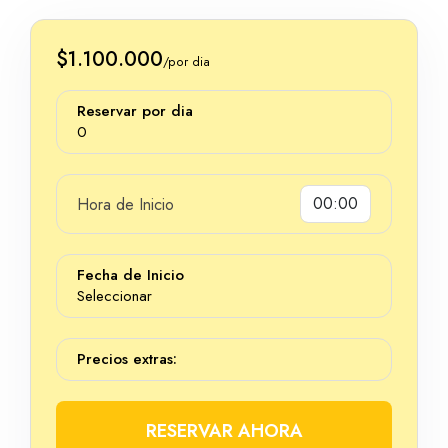
$1.100.000
/por dia
Reservar por dia
0
Hora de Inicio
Dias
Fecha de Inicio
Seleccionar
Precios extras:
RESERVAR AHORA