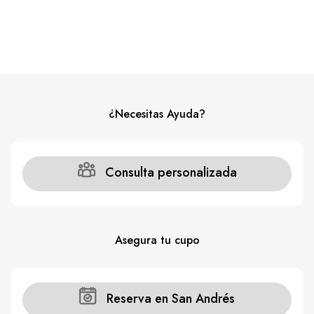
¿Necesitas Ayuda?
Consulta personalizada
Asegura tu cupo
Reserva en San Andrés