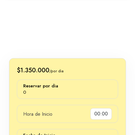
$1.350.000
/por dia
Reservar por dia
0
Hora de Inicio
Dias