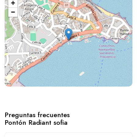
+
−
Preguntas frecuentes
Pontón Radiant sofia