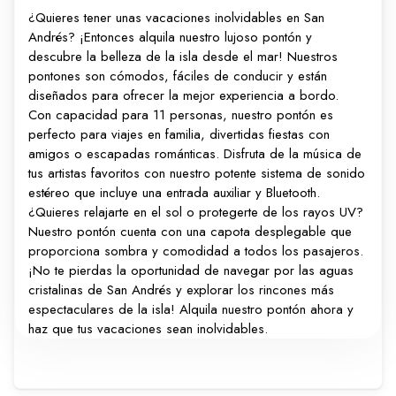
¿Quieres tener unas vacaciones inolvidables en San
Andrés? ¡Entonces alquila nuestro lujoso pontón y
descubre la belleza de la isla desde el mar! Nuestros
pontones son cómodos, fáciles de conducir y están
diseñados para ofrecer la mejor experiencia a bordo.
Con capacidad para 11 personas, nuestro pontón es
perfecto para viajes en familia, divertidas fiestas con
amigos o escapadas románticas. Disfruta de la música de
tus artistas favoritos con nuestro potente sistema de sonido
estéreo que incluye una entrada auxiliar y Bluetooth.
¿Quieres relajarte en el sol o protegerte de los rayos UV?
Nuestro pontón cuenta con una capota desplegable que
proporciona sombra y comodidad a todos los pasajeros.
¡No te pierdas la oportunidad de navegar por las aguas
cristalinas de San Andrés y explorar los rincones más
espectaculares de la isla! Alquila nuestro pontón ahora y
haz que tus vacaciones sean inolvidables.