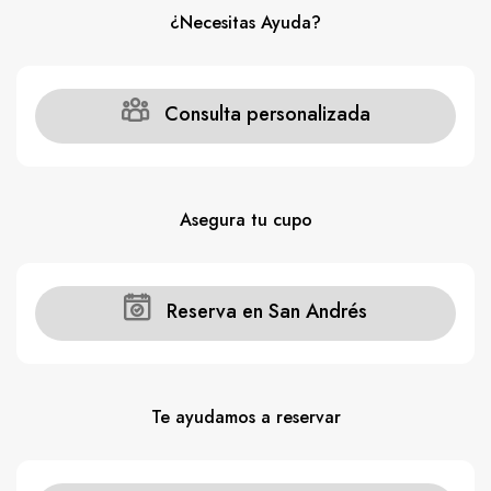
¿Necesitas Ayuda?
Consulta personalizada
Asegura tu cupo
Reserva en San Andrés
Te ayudamos a reservar