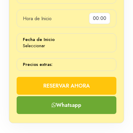
Hora de Inicio
Dias
Fecha de Inicio
Seleccionar
Precios extras:
RESERVAR AHORA
Whatsapp