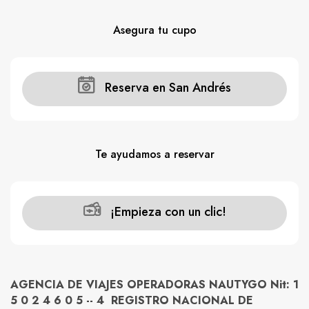
Asegura tu cupo
Reserva en San Andrés
Te ayudamos a reservar
¡Empieza con un clic!
AGENCIA DE VIAJES OPERADORAS NAUTYGO Nit: 1
5 0 2 4 6 0 5 -- 4 REGISTRO NACIONAL DE