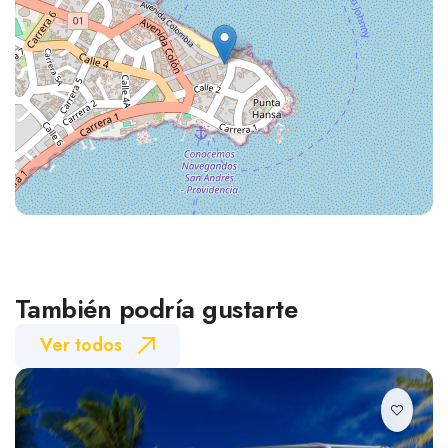
También podría gustarte
Ver todos