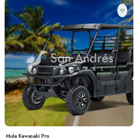
Mula Kawasaki Pro