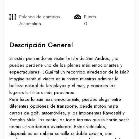
Palanca de cambios
Puerta
Automatica
0
Descripción General
Si estás pensando en visitar la Isla de San Andrés, ¡no
puedes perderte uno de los planes más emocionantes y
espectaculares! ¿Qué tal un recorrido alrededor de la isla?
Imagina sentir el viento en tu rostro mientras admiras la
belleza natural de las playas y el mar, y conoces los
lugares turísticos más populares.
Para hacerlo aún más emocionante, puedes elegir entre
diferentes opciones de transporte, desde motos hasta
carros de golf, automóviles, y los imponentes Kawasaki y
Yamaha Mule, los vehículos todo terreno que te harán sentir
como un verdadero aventurero. Estos vehículos,
disponibles en cabina sencilla o doble cabina, son