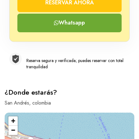
RESERVAR AHORA
Número
Whatsapp
Reserva segura y verificada; puedes reservar con total
tranquilidad
¿Donde estarás?
San Andrés, colombia
+
−