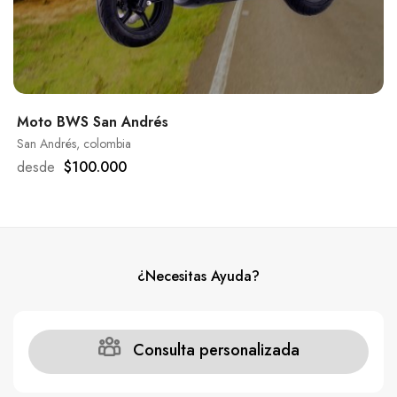
Moto BWS San Andrés
San Andrés, colombia
desde
$100.000
¿Necesitas Ayuda?
Consulta personalizada