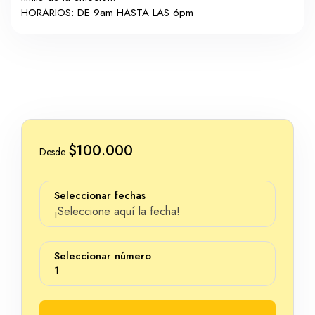
HORARIOS: DE 9am HASTA LAS 6pm
$100.000
Desde
Seleccionar fechas
¡Seleccione aquí la fecha!
Seleccionar número
1