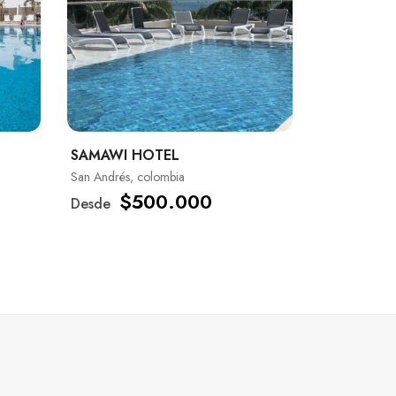
SAMAWI HOTEL
San Andrés, colombia
$500.000
Desde