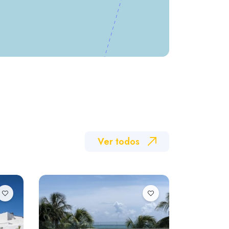
Ver todos