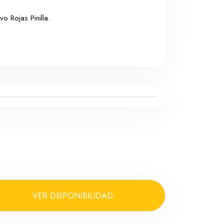
o Rojas Pinilla.
VER DISPONIBILIDAD