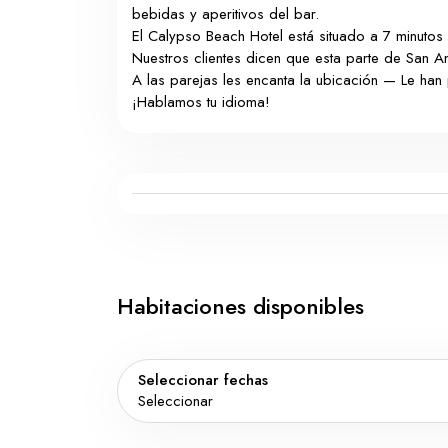
bebidas y aperitivos del bar.
El Calypso Beach Hotel está situado a 7 minutos
Nuestros clientes dicen que esta parte de San A
A las parejas les encanta la ubicación — Le han
¡Hablamos tu idioma!
Habitaciones disponibles
Seleccionar fechas
Seleccionar