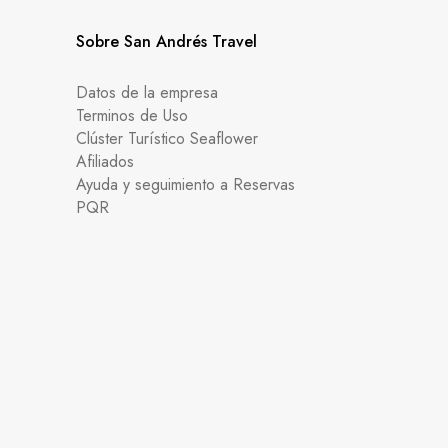
Sobre San Andrés Travel
Datos de la empresa
Terminos de Uso
Clúster Turístico Seaflower
Afiliados
Ayuda y seguimiento a Reservas
PQR