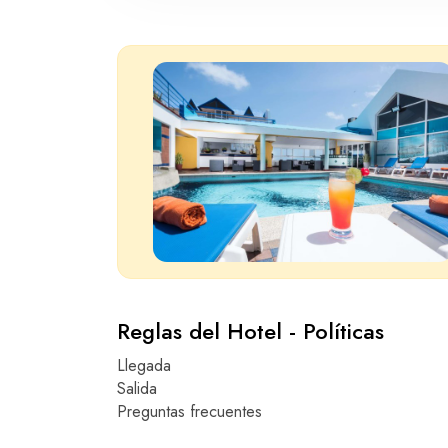
Reglas del Hotel - Políticas
Llegada
Salida
Preguntas frecuentes