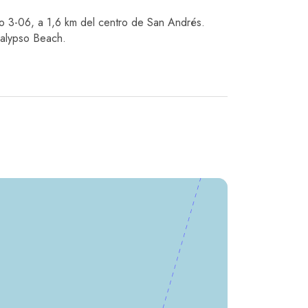
o 3-06, a 1,6 km del centro de San Andrés.
Calypso Beach.