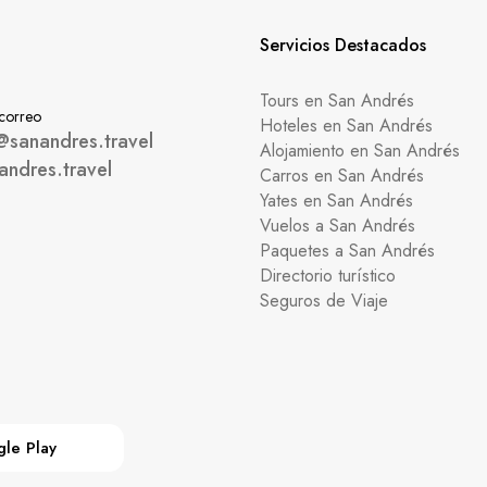
Servicios Destacados
Tours en San Andrés
 correo
Hoteles en San Andrés
@sanandres.travel
Alojamiento en San Andrés
andres.travel
Carros en San Andrés
Yates en San Andrés
Vuelos a San Andrés
Paquetes a San Andrés
Directorio turístico
Seguros de Viaje
le Play