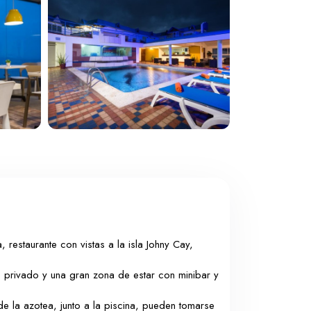
, restaurante con vistas a la isla Johny Cay,
 privado y una gran zona de estar con minibar y
 de la azotea, junto a la piscina, pueden tomarse