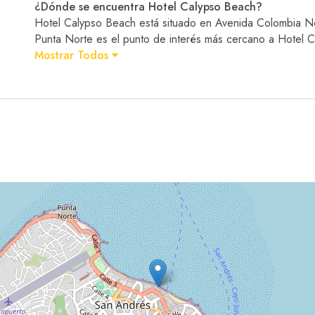
¿Dónde se encuentra Hotel Calypso Beach?
Hotel Calypso Beach está situado en Avenida Colombia N
Punta Norte es el punto de interés más cercano a Hotel 
Mostrar Todos