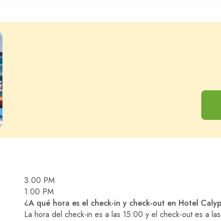
Adultos
Niño
3.00 PM
1:00 PM
¿A qué hora es el check-in y check-out en Hotel Caly
La hora del check-in es a las 15:00 y el check-out es a l