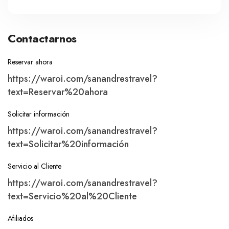
Contactarnos
Reservar ahora
https://waroi.com/sanandrestravel?
text=Reservar%20ahora
Solicitar información
https://waroi.com/sanandrestravel?
text=Solicitar%20información
Servicio al Cliente
https://waroi.com/sanandrestravel?
text=Servicio%20al%20Cliente
Afiliados