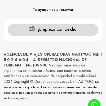
Te ayudamos a reservar
¡Empieza con un clic!
AGENCIA DE VIAJES OPERADORAS NAUTYGO Nit: 1
5 0 2 4 6 0 5 -- 4 REGISTRO NACIONAL DE
TURISMO : No.109518.
Nautygo tiene años de
experiencia en el sector náutico, con nuestros clientes
satisfechos y un compromiso de seguridad y confiabilidad.
2024 Copyright © Derechos reservados by NAUTYGO
. Se
advierte al turísta que la explotación y el abuso sexual de menores de
edad en el país son sancionados penal y administrativamente, conforme a
las leyes vigentes.