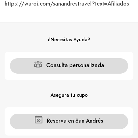
https://waroi.com/sanandrestravel?text=Afiliados
¿Necesitas Ayuda?
Consulta personalizada
Asegura tu cupo
Reserva en San Andrés