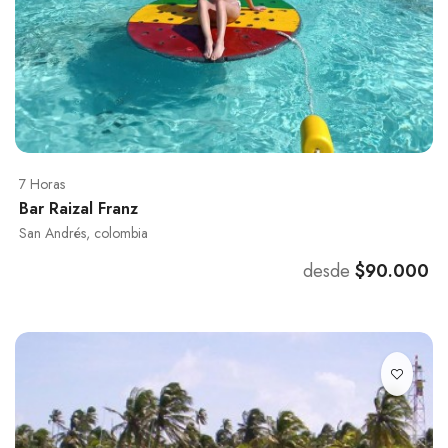
7 Horas
Bar Raizal Franz
San Andrés, colombia
desde
$90.000