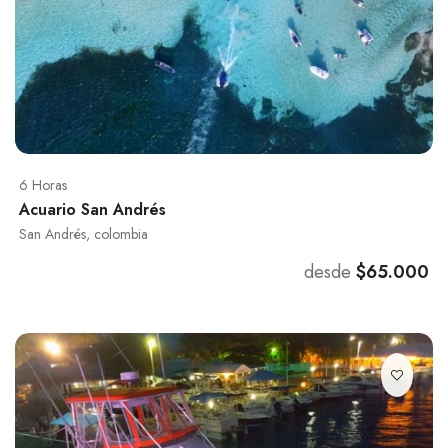
6 Horas
Acuario San Andrés
San Andrés, colombia
desde
$65.000