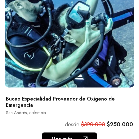
Buceo Especialidad Proveedor de Oxígeno de
Emergencia
San Andrés, colombia
desde
$320.000
$250.000