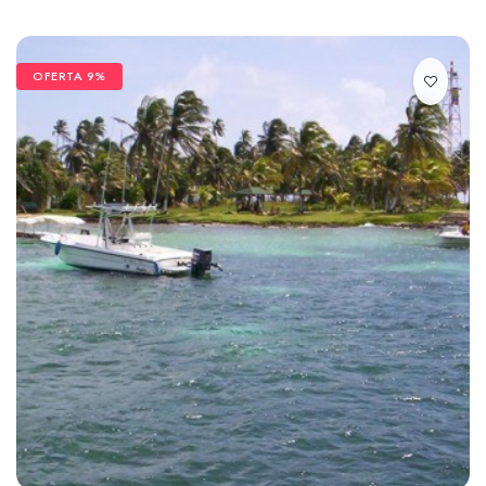
OFERTA 9%