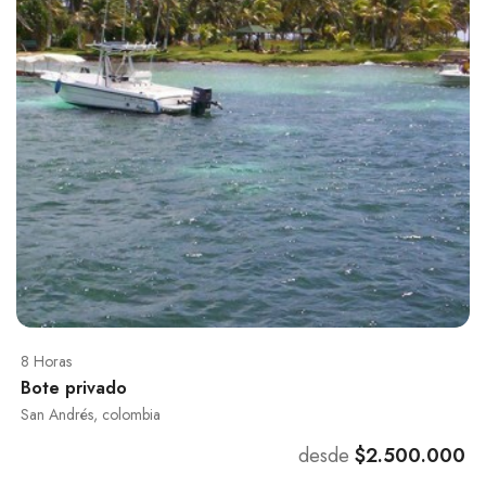
8 Horas
Bote privado
San Andrés, colombia
desde
$2.500.000