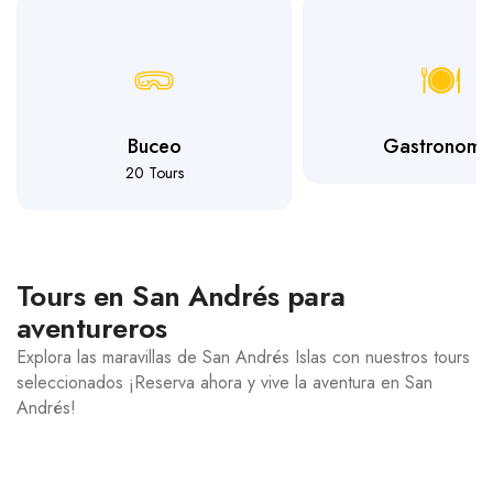
Buceo
Gastronomí
20 Tours
Tours en San Andrés para
aventureros
Explora las maravillas de San Andrés Islas con nuestros tours
seleccionados ¡Reserva ahora y vive la aventura en San
Andrés!