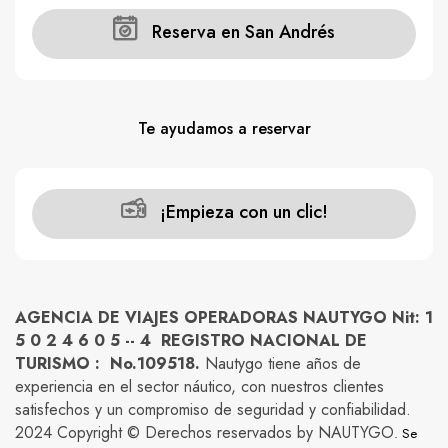
Reserva en San Andrés
Te ayudamos a reservar
¡Empieza con un clic!
AGENCIA DE VIAJES OPERADORAS NAUTYGO Nit: 1
5 0 2 4 6 0 5 -- 4 REGISTRO NACIONAL DE
TURISMO : No.109518.
Nautygo tiene años de
experiencia en el sector náutico, con nuestros clientes
satisfechos y un compromiso de seguridad y confiabilidad.
2024 Copyright © Derechos reservados by NAUTYGO
. Se