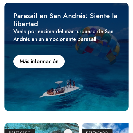
Parasail en San Andrés: Siente la
libertad
Vuela por encima del mar turquesa de San
Andrés en un emocionante parasail
Más información
DESTACADO
DESTACADO