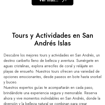
Ver más...
Tours y Actividades en San
Andrés Islas
Descubre los mejores tours y actividades en San Andrés, un
destino caribeño lleno de belleza y aventura. Sumérgete en
aguas cristalinas, explora arrecifes de coral y relájate en
playas de ensueño. Nuestros tours ofrecen una variedad de
opciones emocionantes, desde paseos en bote hasta snorkel
y buceo.
Nuestros expertos guías te acompañarán en cada paso,
brindándote una experiencia segura y memorable. Reserva
ahora y vive momentos inolvidables en San Andrés, donde la
diversión y la belleza natural se combinan para crear