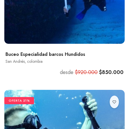
Buceo Especialidad barcos Hundidos
San Andrés, colombia
desde
$920.000
$850.000
OFERTA 21%