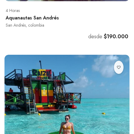
4 Horas
Aquanautas San Andrés
San Andrés, colombia
desde
$190.000