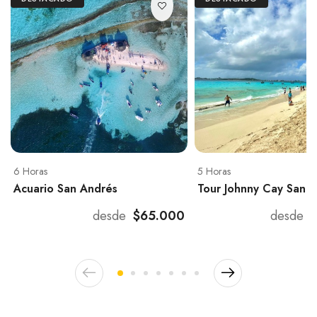
6 Horas
5 Horas
Acuario San Andrés
Tour Johnny Cay San 
desde
$65.000
desde