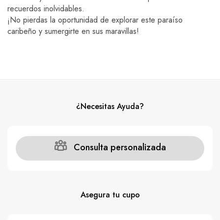
recuerdos inolvidables.
¡No pierdas la oportunidad de explorar este paraíso
caribeño y sumergirte en sus maravillas!
¿Necesitas Ayuda?
Consulta personalizada
Asegura tu cupo