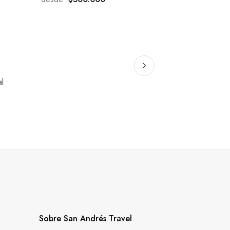
al
Sobre San Andrés Travel