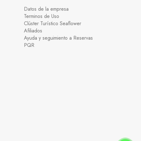
Datos de la empresa
Terminos de Uso
Clúster Turístico Seaflower
Afiliados
Ayuda y seguimiento a Reservas
PQR