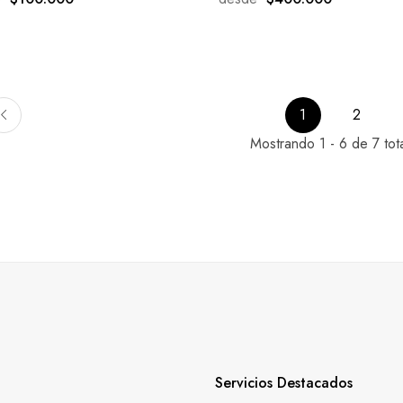
1
2
Mostrando 1 - 6 de 7 tot
Servicios Destacados