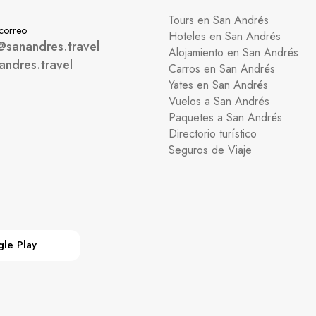
Tours en San Andrés
 correo
Hoteles en San Andrés
@sanandres.travel
Alojamiento en San Andrés
andres.travel
Carros en San Andrés
Yates en San Andrés
Vuelos a San Andrés
Paquetes a San Andrés
Directorio turístico
Seguros de Viaje
le Play