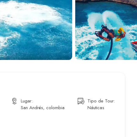
Lugar:
Tipo de Tour:
San Andrés, colombia
Náuticas