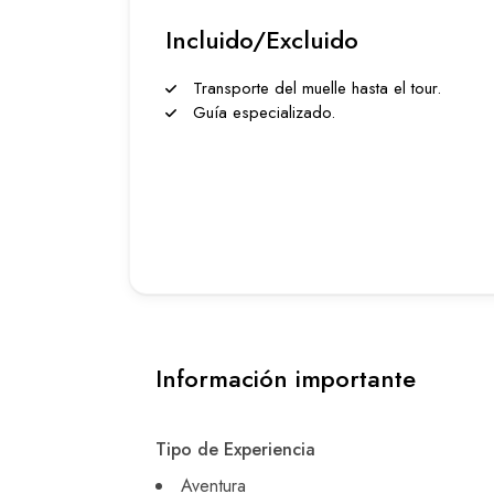
Incluido/Excluido
Transporte del muelle hasta el tour.
Guía especializado.
Información importante
Tipo de Experiencia
Aventura