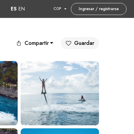
ES
EN
Ingresar / registrarse
COP
Compartir
Guardar