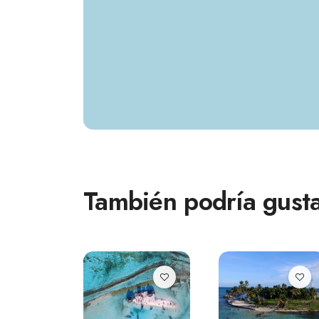
También podría gusta