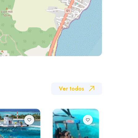
Ver todos