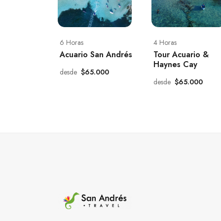
6 Horas
4 Horas
Acuario San Andrés
Tour Acuario &
Haynes Cay
desde
$65.000
desde
$65.000