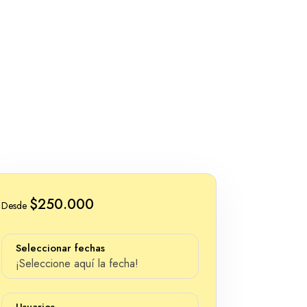
$250.000
Desde
Seleccionar fechas
¡Seleccione aquí la fecha!
Usuarios