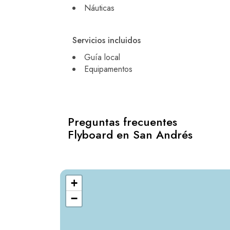
Náuticas
Servicios incluidos
Guía local
Equipamentos
Preguntas frecuentes
Flyboard en San Andrés
+
−