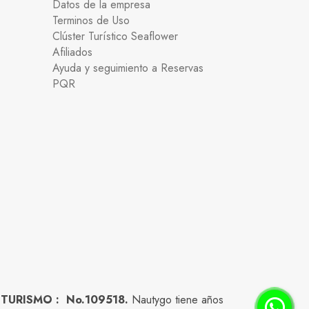
Datos de la empresa
Terminos de Uso
Clúster Turístico Seaflower
Afiliados
Ayuda y seguimiento a Reservas
PQR
 TURISMO : No.109518.
Nautygo tiene años