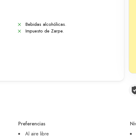
Bebidas alcohólicas.
Impuesto de Zarpe.
Preferencias
Ni
Al aire libre