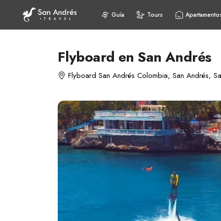
Guía
Tours
Apartamento
Flyboard en San Andrés
Flyboard San Andrés Colombia, San Andrés, Sa