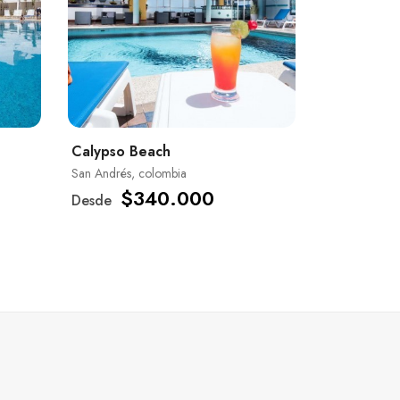
Calypso Beach
San Andrés, colombia
$340.000
Desde