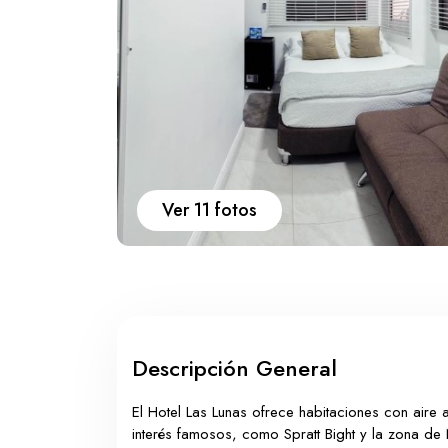
Ver 11 fotos
Descripción General
El Hotel Las Lunas ofrece habitaciones con aire
interés famosos, como Spratt Bight y la zona d