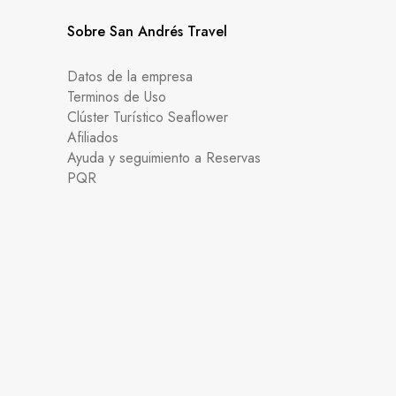
Sobre San Andrés Travel
Datos de la empresa
Terminos de Uso
Clúster Turístico Seaflower
Afiliados
Ayuda y seguimiento a Reservas
PQR