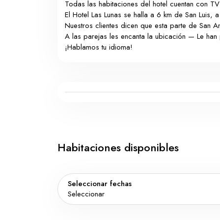
Todas las habitaciones del hotel cuentan con TV
El Hotel Las Lunas se halla a 6 km de San Luis, 
Nuestros clientes dicen que esta parte de San A
A las parejas les encanta la ubicación — Le han
¡Hablamos tu idioma!
Habitaciones disponibles
Seleccionar fechas
Seleccionar