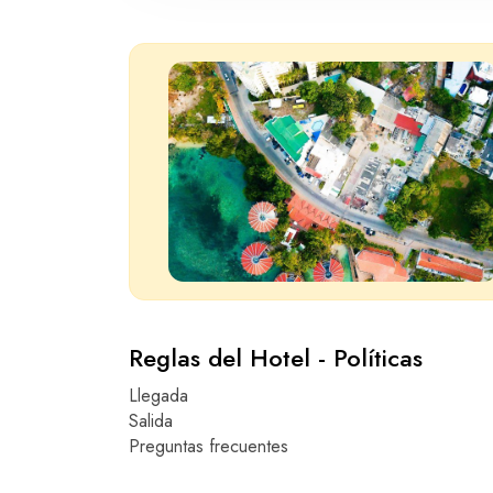
Reglas del Hotel - Políticas
Llegada
Salida
Preguntas frecuentes