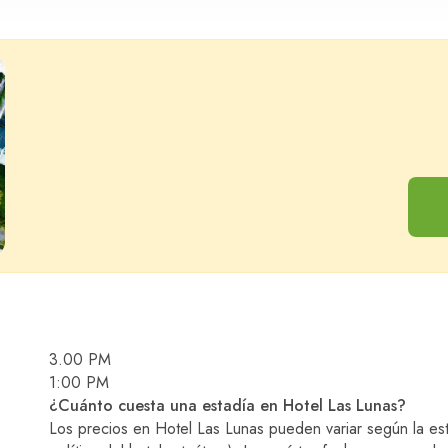
Adultos
Niño
3.00 PM
1:00 PM
¿Cuánto cuesta una estadía en Hotel Las Lunas?
Los precios en Hotel Las Lunas pueden variar según la es