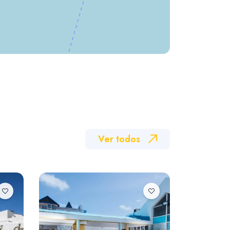
Ver todos