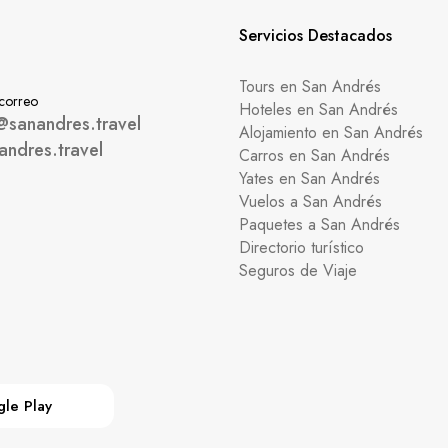
Servicios Destacados
Tours en San Andrés
 correo
Hoteles en San Andrés
@sanandres.travel
Alojamiento en San Andrés
andres.travel
Carros en San Andrés
Yates en San Andrés
Vuelos a San Andrés
Paquetes a San Andrés
Directorio turístico
Seguros de Viaje
le Play