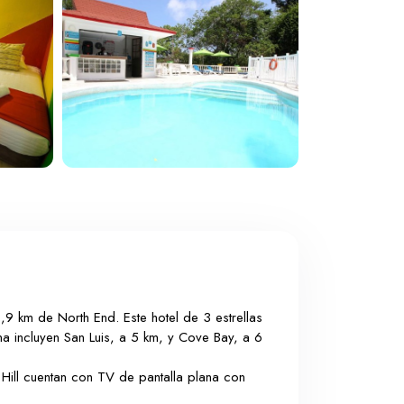
,9 km de North End. Este hotel de 3 estrellas
na incluyen San Luis, a 5 km, y Cove Bay, a 6
 Hill cuentan con TV de pantalla plana con