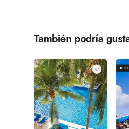
También podría gusta
DES