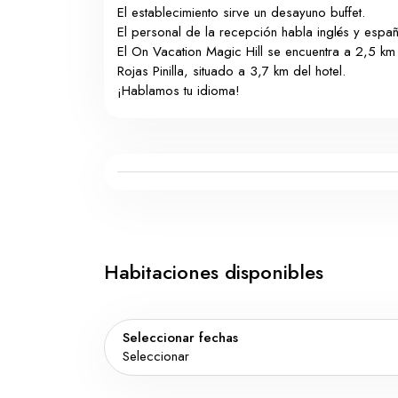
El establecimiento sirve un desayuno buffet.
El personal de la recepción habla inglés y espa
El On Vacation Magic Hill se encuentra a 2,5 k
Rojas Pinilla, situado a 3,7 km del hotel.
¡Hablamos tu idioma!
Habitaciones disponibles
Seleccionar fechas
Seleccionar