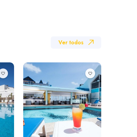
Ver todos