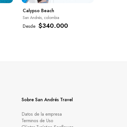
Calypso Beach
San Andrés, colombia
$340.000
Desde
Sobre San Andrés Travel
Datos de la empresa
Terminos de Uso