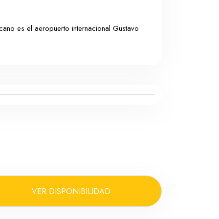
cano es el aeropuerto internacional Gustavo
VER DISPONIBILIDAD