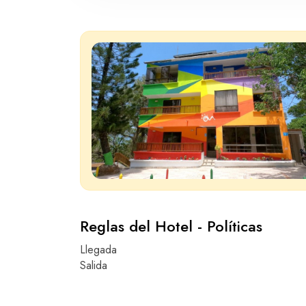
Reglas del Hotel - Políticas
Llegada
Salida