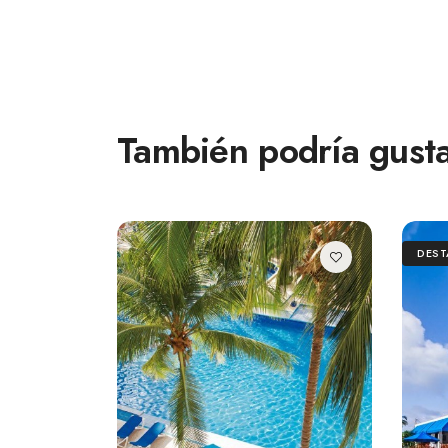
También podría gusta
DES