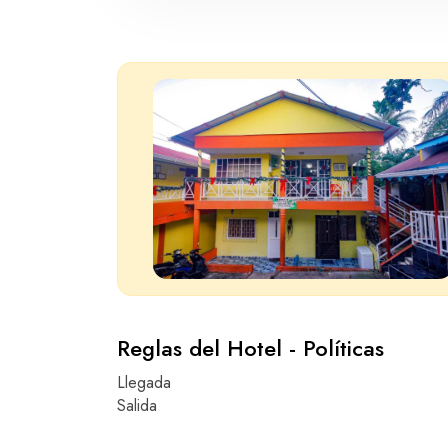
Reglas del Hotel - Políticas
Llegada
Salida