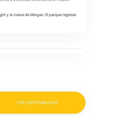
ight y la cueva de Morgan. El parque regional
VER DISPONIBILIDAD