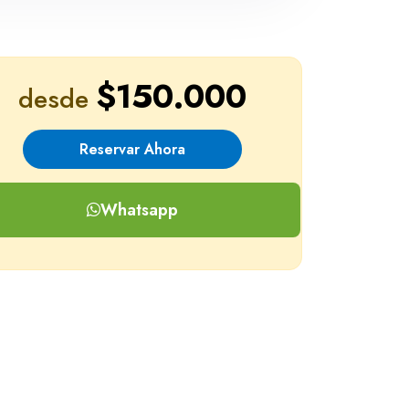
$150.000
desde
Reservar Ahora
Whatsapp