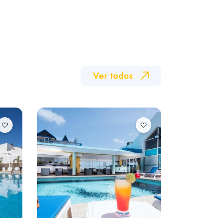
Ver todos