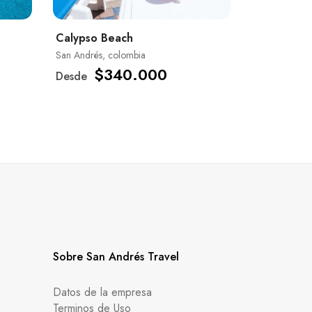
Calypso Beach
San Andrés, colombia
$340.000
Desde
Sobre San Andrés Travel
Datos de la empresa
Terminos de Uso