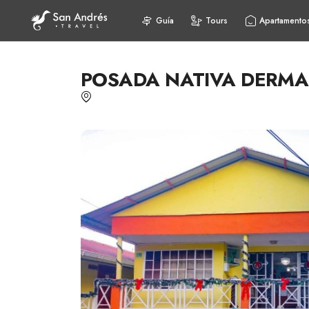
Guía
Tours
Apartamento
POSADA NATIVA DERMA