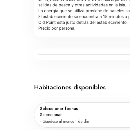
salidas de pesca y otras actividades en la isla.
La energía que se utiliza proviene de paneles so
El establecimiento se encuentra a 15 minutos a 
Old Point está justo detrás del establecimiento.
Precio por persona.
Habitaciones disponibles
Seleccionar fechas
Seleccionar
- Quédese al menos 1 de día