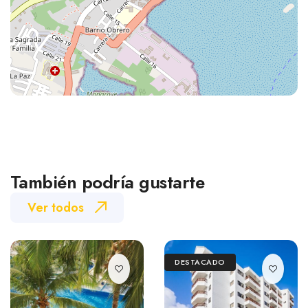
También podría gustarte
Ver todos
DESTACADO