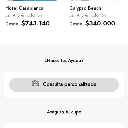
Hotel Casablanca
Calypso Beach
San Andrés, colombia
San Andrés, colombia
$743.140
$340.000
Desde
Desde
¿Necesitas Ayuda?
Consulta personalizada
Asegura tu cupo