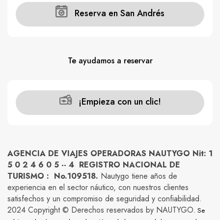
Reserva en San Andrés
Te ayudamos a reservar
¡Empieza con un clic!
AGENCIA DE VIAJES OPERADORAS NAUTYGO Nit: 1
5 0 2 4 6 0 5 -- 4 REGISTRO NACIONAL DE
TURISMO : No.109518.
Nautygo tiene años de
experiencia en el sector náutico, con nuestros clientes
satisfechos y un compromiso de seguridad y confiabilidad.
2024 Copyright © Derechos reservados by NAUTYGO
. Se