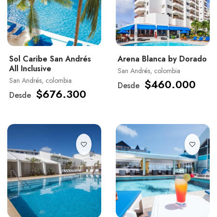
Sol Caribe San Andrés
Arena Blanca by Dorado
All Inclusive
San Andrés, colombia
San Andrés, colombia
$460.000
Desde
$676.300
Desde