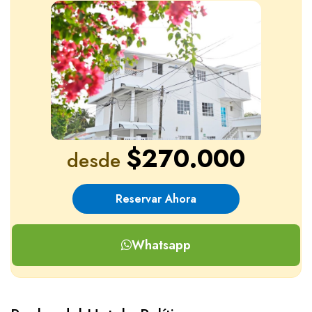
$270.000
desde
Reservar Ahora
Whatsapp