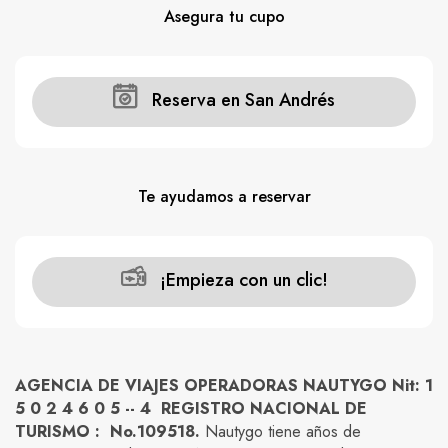
Asegura tu cupo
Reserva en San Andrés
Te ayudamos a reservar
¡Empieza con un clic!
AGENCIA DE VIAJES OPERADORAS NAUTYGO Nit: 1
5 0 2 4 6 0 5 -- 4 REGISTRO NACIONAL DE
TURISMO : No.109518.
Nautygo tiene años de