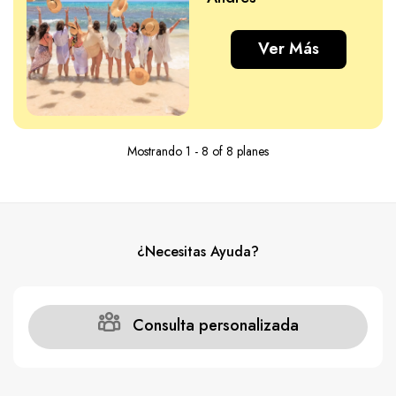
Ver Más
Mostrando 1 - 8 of 8 planes
¿Necesitas Ayuda?
Consulta personalizada