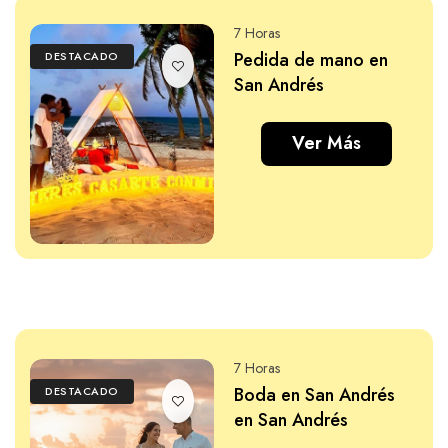
7 Horas
Pedida de mano en
DESTACADO
San Andrés
Ver Más
7 Horas
Boda en San Andrés
DESTACADO
en San Andrés