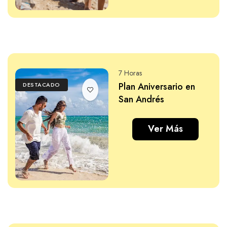
7 Horas
Plan Aniversario en
DESTACADO
San Andrés
Ver Más