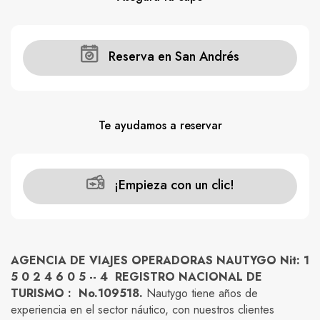
Reserva en San Andrés
Te ayudamos a reservar
¡Empieza con un clic!
AGENCIA DE VIAJES OPERADORAS NAUTYGO Nit: 1
5 0 2 4 6 0 5 -- 4 REGISTRO NACIONAL DE
TURISMO : No.109518.
Nautygo tiene años de
experiencia en el sector náutico, con nuestros clientes