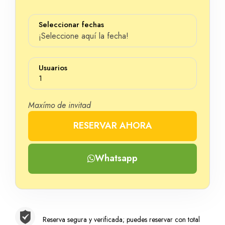
Seleccionar fechas
¡Seleccione aquí la fecha!
Usuarios
1
Maxímo de invitad
RESERVAR AHORA
Número
Whatsapp
Reserva segura y verificada; puedes reservar con total