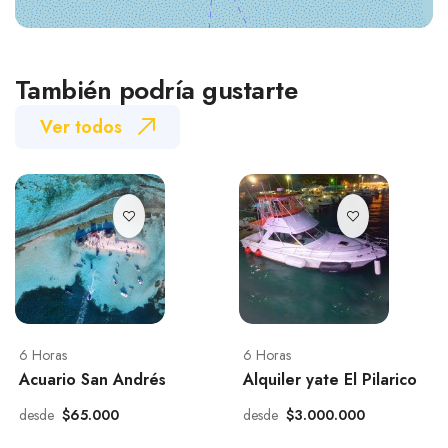
También podría gustarte
Ver todos
6 Horas
6 Horas
Acuario San Andrés
Alquiler yate El Pilarico
desde
$65.000
desde
$3.000.000