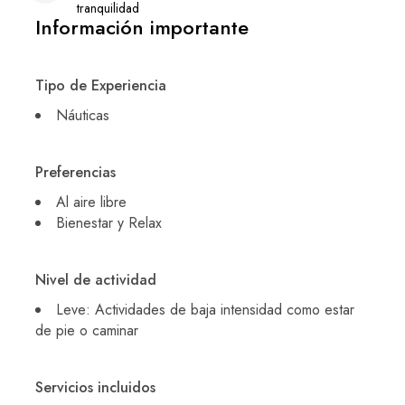
tranquilidad
Información importante
Tipo de Experiencia
Náuticas
Preferencias
Al aire libre
Bienestar y Relax
Nivel de actividad
Leve: Actividades de baja intensidad como estar
de pie o caminar
Servicios incluidos