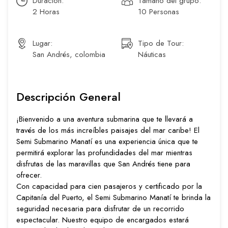
Duración:
Tamaño del grupo:
2 Horas
10 Personas
Lugar:
Tipo de Tour:
San Andrés, colombia
Náuticas
Descripción General
¡Bienvenido a una aventura submarina que te llevará a
través de los más increíbles paisajes del mar caribe! El
Semi Submarino Manatí es una experiencia única que te
permitirá explorar las profundidades del mar mientras
disfrutas de las maravillas que San Andrés tiene para
ofrecer.
Con capacidad para cien pasajeros y certificado por la
Capitanía del Puerto, el Semi Submarino Manatí te brinda la
seguridad necesaria para disfrutar de un recorrido
espectacular. Nuestro equipo de encargados estará