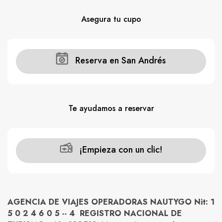
Asegura tu cupo
Reserva en San Andrés
Te ayudamos a reservar
¡Empieza con un clic!
AGENCIA DE VIAJES OPERADORAS NAUTYGO Nit: 1
5 0 2 4 6 0 5 -- 4 REGISTRO NACIONAL DE