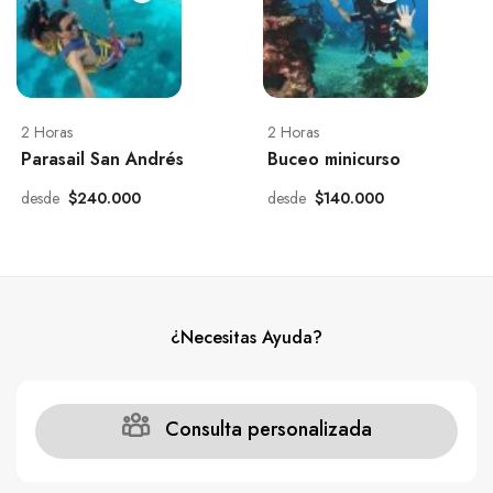
2 Horas
2 Horas
Parasail San Andrés
Buceo minicurso
desde
$240.000
desde
$140.000
¿Necesitas Ayuda?
Consulta personalizada