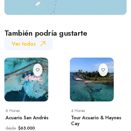
También podría gustarte
Ver todos
6 Horas
4 Horas
Acuario San Andrés
Tour Acuario & Haynes
Cay
desde
$65.000