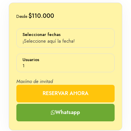
$110.000
Desde
Seleccionar fechas
¡Seleccione aquí la fecha!
Usuarios
1
Maxímo de invitad
RESERVAR AHORA
Número
Whatsapp