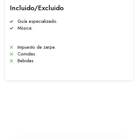
Incluido/Excluido
Guía especializado.
Música.
Impuesto de zarpe.
Comidas.
Bebidas.