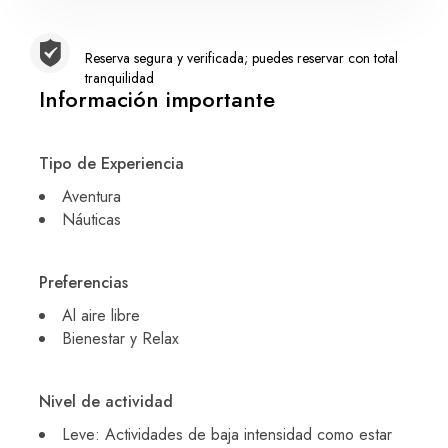
Reserva segura y verificada; puedes reservar con total
tranquilidad
Información importante
Tipo de Experiencia
Aventura
Náuticas
Preferencias
Al aire libre
Bienestar y Relax
Nivel de actividad
Leve: Actividades de baja intensidad como estar