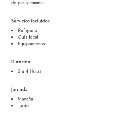
de pie o caminar
Servicios incluidos
Refrigerio
Guía local
Equipamentos
Duración
2 a 4 Horas
Jornada
Manaña
Tarde