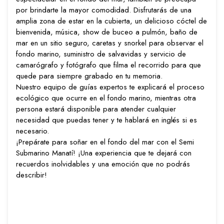
por brindarte la mayor comodidad. Disfrutarás de una
amplia zona de estar en la cubierta, un delicioso cóctel de
bienvenida, música, show de buceo a pulmón, baño de
mar en un sitio seguro, caretas y snorkel para observar el
fondo marino, suministro de salvavidas y servicio de
camarógrafo y fotógrafo que filma el recorrido para que
quede para siempre grabado en tu memoria.
Nuestro equipo de guías expertos te explicará el proceso
ecológico que ocurre en el fondo marino, mientras otra
persona estará disponible para atender cualquier
necesidad que puedas tener y te hablará en inglés si es
necesario.
¡Prepárate para soñar en el fondo del mar con el Semi
Submarino Manatí! ¡Una experiencia que te dejará con
recuerdos inolvidables y una emoción que no podrás
describir!