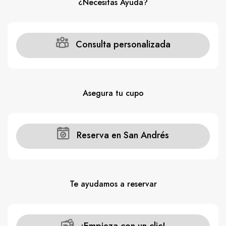
¿Necesitas Ayuda?
Consulta personalizada
Asegura tu cupo
Reserva en San Andrés
Te ayudamos a reservar
¡Empieza con un clic!