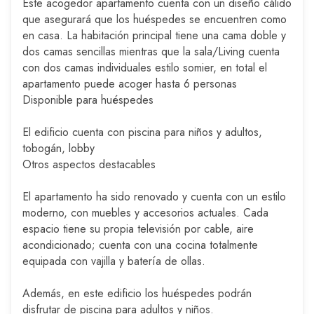
Este acogedor apartamento cuenta con un diseño cálido
que asegurará que los huéspedes se encuentren como
en casa. La habitación principal tiene una cama doble y
dos camas sencillas mientras que la sala/Living cuenta
con dos camas individuales estilo somier, en total el
apartamento puede acoger hasta 6 personas
Disponible para huéspedes
El edificio cuenta con piscina para niños y adultos,
tobogán, lobby
Otros aspectos destacables
El apartamento ha sido renovado y cuenta con un estilo
moderno, con muebles y accesorios actuales. Cada
espacio tiene su propia televisión por cable, aire
acondicionado; cuenta con una cocina totalmente
equipada con vajilla y batería de ollas.
Además, en este edificio los huéspedes podrán
disfrutar de piscina para adultos y niños.