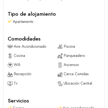
Tipo de alojamiento
Apartamento
Comodidades
Aire Acondicionado
Piscina
Cocina
Parqueadero
Wifi
Ascensor
Recepción
Cerca Comidas
Tv
Ubicación Central
Servicios