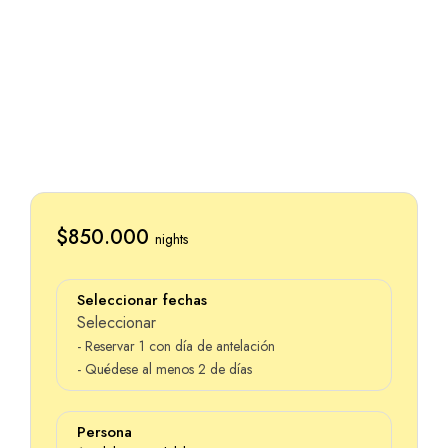
$850.000
nights
Seleccionar fechas
Seleccionar
- Reservar 1 con día de antelación
- Quédese al menos 2 de días
Persona