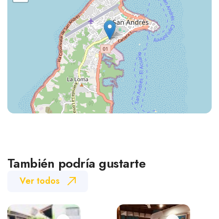
También podría gustarte
Ver todos