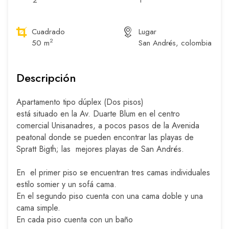
2
1
Cuadrado
Lugar
2
50 m
San Andrés, colombia
Descripción
Apartamento tipo dúplex (Dos pisos)
está situado en la Av. Duarte Blum en el centro
comercial Unisanadres, a pocos pasos de la Avenida
peatonal donde se pueden encontrar las playas de
Spratt Bigth; las mejores playas de San Andrés.
En el primer piso se encuentran tres camas individuales
estilo somier y un sofá cama.
En el segundo piso cuenta con una cama doble y una
cama simple.
En cada piso cuenta con un baño