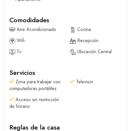
Comodidades
Aire Acondicionado
Cocina
Wifi
Recepción
Tv
Ubicación Central
Servicios
Zona para trabajar con
Televisor
computadoras portátiles.
Acceso sin restricción
de horario
Reglas de la casa