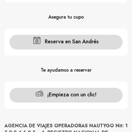
Asegura tu cupo
Reserva en San Andrés
Te ayudamos a reservar
¡Empieza con un clic!
AGENCIA DE VIAJES OPERADORAS NAUTYGO Nit: 1