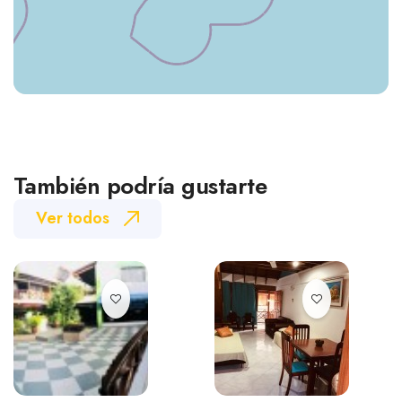
También podría gustarte
Ver todos