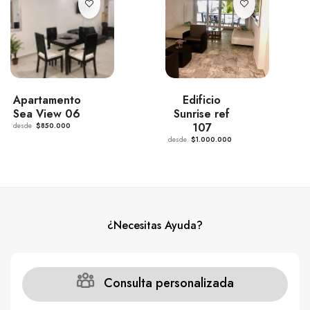
Apartamento
Edificio
Sea View 06
Sunrise ref
107
desde
$850.000
desde
$1.000.000
¿Necesitas Ayuda?
Consulta personalizada