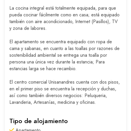
La cocina integral está totalmente equipada, para que
pueda cocinar fácilmente como en casa; está equipado
también con aire acondicionado, Internet (Pasillos), TV
y zona de labores.
El apartamento se encuentra equipado con ropa de
cama y sabanas, en cuanto a las toallas por razones de
sostenibilidad ambiental se entrega una toalla por
persona una única vez durante la estancia; Para
estancias larga se hace recambio.
El centro comercial Unisanandres cuenta con dos pisos,
en el primer piso se encuentra la recepción y duchas,
así como también diversos negocios: Peluqueria,
Lavanderia, Artesanías, medicina y oficinas.
Tipo de alojamiento
Apartamento