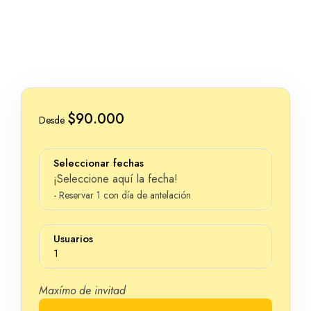
$90.000
Desde
Seleccionar fechas
¡Seleccione aquí la fecha!
- Reservar 1 con día de antelación
Usuarios
1
Maxímo de invitad