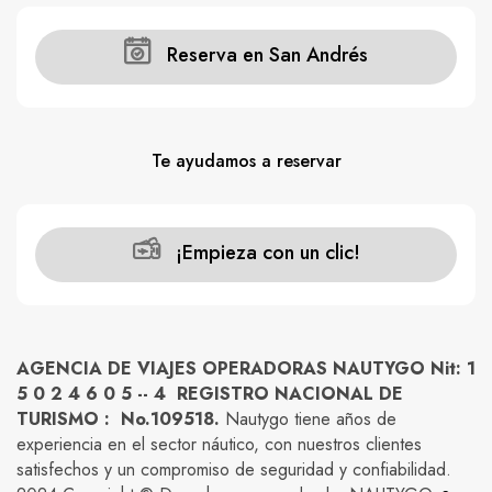
Reserva en San Andrés
Te ayudamos a reservar
¡Empieza con un clic!
AGENCIA DE VIAJES OPERADORAS NAUTYGO Nit: 1
5 0 2 4 6 0 5 -- 4 REGISTRO NACIONAL DE
TURISMO : No.109518.
Nautygo tiene años de
experiencia en el sector náutico, con nuestros clientes
satisfechos y un compromiso de seguridad y confiabilidad.