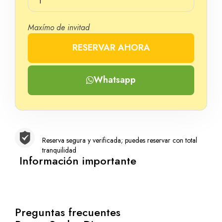
1
Maxímo de invitad
RESERVAR AHORA
Número
Whatsapp
Reserva segura y verificada; puedes reservar con total
tranquilidad
Información importante
Preguntas frecuentes