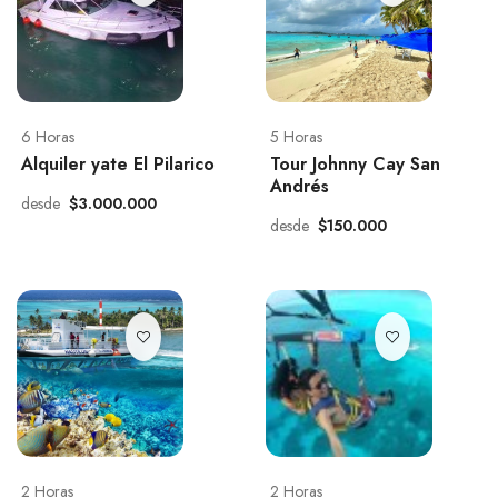
6 Horas
5 Horas
Alquiler yate El Pilarico
Tour Johnny Cay San
Andrés
desde
$3.000.000
desde
$150.000
2 Horas
2 Horas