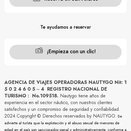
Te ayudamos a reservar
¡Empieza con un clic!
AGENCIA DE VIAJES OPERADORAS NAUTYGO Nit: 1
5 0 2 4 6 0 5 -- 4 REGISTRO NACIONAL DE
TURISMO : No.109518.
Nautygo tiene años de
experiencia en el sector náutico, con nuestros clientes
satisfechos y un compromiso de seguridad y confiabilidad.
2024 Copyright © Derechos reservados by NAUTYGO
. Se
advierte al turísta que la explotación y el abuso sexual de menores de
edad en el país son sancionados penal y administrativamente, conforme a