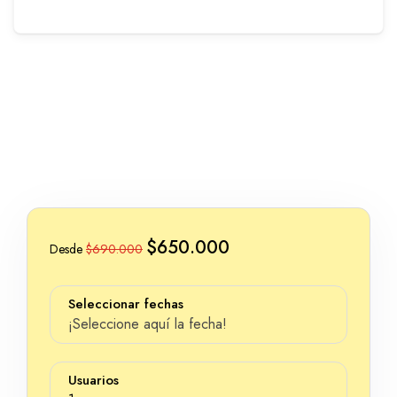
$650.000
Desde
$690.000
Seleccionar fechas
¡Seleccione aquí la fecha!
Usuarios