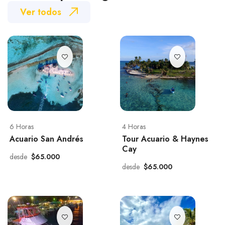
Ver todos
6 Horas
4 Horas
Acuario San Andrés
Tour Acuario & Haynes
Cay
desde
$65.000
desde
$65.000