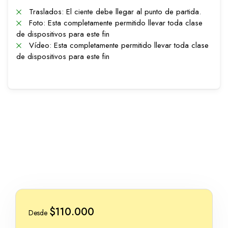
Traslados: El ciente debe llegar al punto de partida.
Foto: Esta completamente permitido llevar toda clase
de dispositivos para este fin
Vídeo: Esta completamente permitido llevar toda clase
de dispositivos para este fin
$110.000
Desde