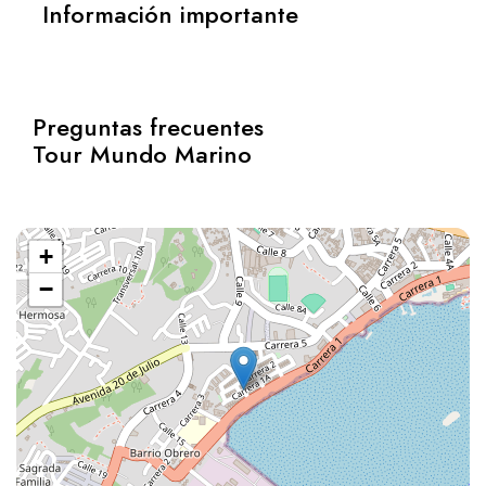
Información importante
Preguntas frecuentes
Tour Mundo Marino
+
−