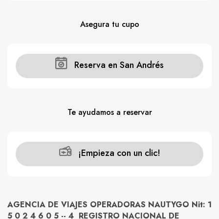
Asegura tu cupo
Reserva en San Andrés
Te ayudamos a reservar
¡Empieza con un clic!
AGENCIA DE VIAJES OPERADORAS NAUTYGO Nit: 1
5 0 2 4 6 0 5 -- 4 REGISTRO NACIONAL DE