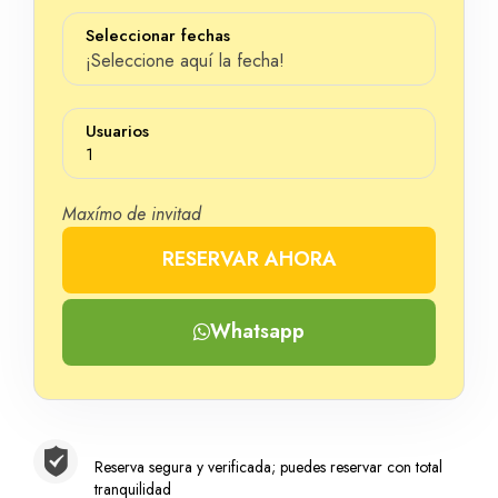
Seleccionar fechas
¡Seleccione aquí la fecha!
Usuarios
1
Maxímo de invitad
RESERVAR AHORA
Número
Whatsapp
Reserva segura y verificada; puedes reservar con total
tranquilidad