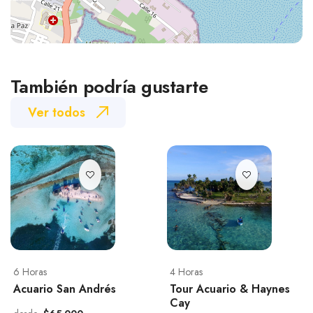
También podría gustarte
Ver todos
6 Horas
4 Horas
Acuario San Andrés
Tour Acuario & Haynes
Cay