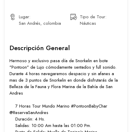
Lugar:
Tipo de Tour:
San Andrés, colombia
Náuticas
Descripción General
Hermoso y exclusivo pasa día de Snorkelin en bote
"Pontoon" de Lujo cómodamente sentados y full sonido.
Durante 4 horas navegaremos despacio y sin afanes a
mas de 3 puntos de Snorkelin en donde disfrutarás de la
Belleza de la Fauna y Flora Marina de la Bahía de San
Andres
7 Horas Tour Mundo Marino #PontoonBabyChar
@ReservaSanAndres
Duración: 4 Hs.
Salidas: 10:00 Am hasta las 01:00 Pm.