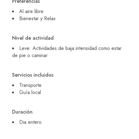
Preferencias
Al aire libre
Bienestar y Relax
Nivel de actividad
Leve: Actividades de baja intensidad como estar
de pie o caminar
Servicios incluidos
Transporte
Guía local
Duración
Dia entero