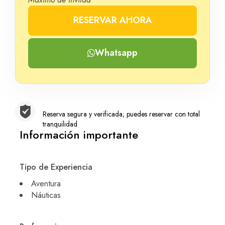
RESERVAR AHORA
Número
Whatsapp
Reserva segura y verificada; puedes reservar con total
tranquilidad
Información importante
Tipo de Experiencia
Aventura
Náuticas