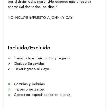
por disfrutar del paisaje! ¡No esperes más y reserva
ahora! Salidas todos los días."
NO INCLUYE IMPUESTO A JOHNNY CAY.
Incluido/Excluido
Transporte en Lancha Ida y regreso
Chaleco Salvavidas
Ticket ingreso al Cayo
Comidas y bebidas
Impuesto de Zarpe.
Gastos no especificados en el plan.