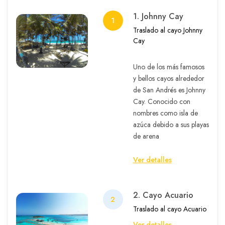
1. Johnny Cay
1
Traslado al cayo Johnny
Cay
Uno de los más famosos
y bellos cayos alrededor
de San Andrés es Johnny
Cay. Conocido con
nombres como isla de
azúca debido a sus playas
de arena
Ver detalles
2. Cayo Acuario
2
Traslado al cayo Acuario
Ver detalles