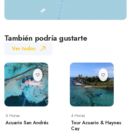
También podría gustarte
Ver todos
6 Horas
4 Horas
Acuario San Andrés
Tour Acuario & Haynes
Cay