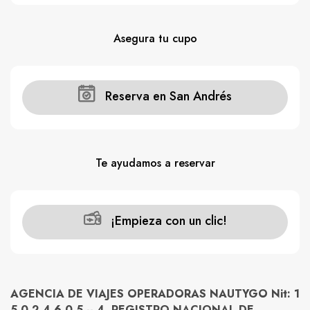
Asegura tu cupo
Reserva en San Andrés
Te ayudamos a reservar
¡Empieza con un clic!
AGENCIA DE VIAJES OPERADORAS NAUTYGO Nit: 1
5 0 2 4 6 0 5 -- 4 REGISTRO NACIONAL DE